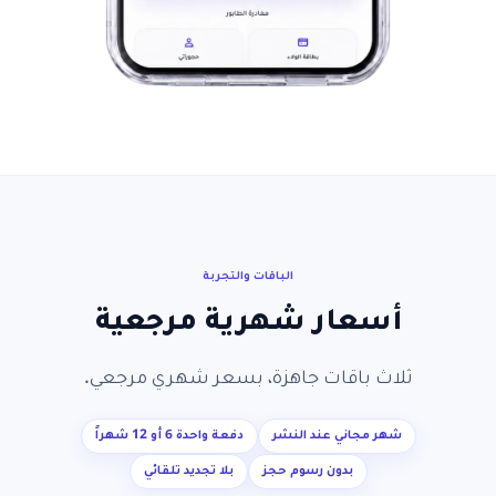
الباقات والتجربة
أسعار شهرية مرجعية
ثلاث باقات جاهزة، بسعر شهري مرجعي.
شهر مجاني عند النشر
دفعة واحدة 6 أو 12 شهراً
بدون رسوم حجز
بلا تجديد تلقائي