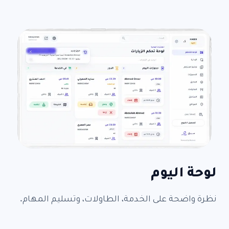
لوحة اليوم
نظرة واضحة على الخدمة، الطاولات، وتسليم المهام.