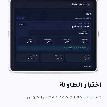
اختيار الطاولة
حسب السعة، المنطقة، وتفضيل الجلوس.