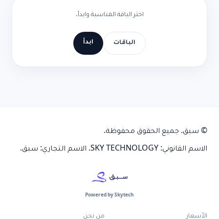
اختر الباقة المناسبة وابدأ.
ابدأ
الباقات
© سبق. جميع الحقوق محفوظة.
الاسم القانوني: SKY TECHNOLOGY. الاسم التجاري: سبق.
Powered by Skytech
الأسعار
من نحن