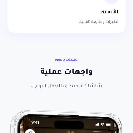
الأتمتة
تذكيرات ومتابعة تلقائية.
الخدمات بالصور
واجهات عملية
شاشات مختصرة للعمل اليومي.