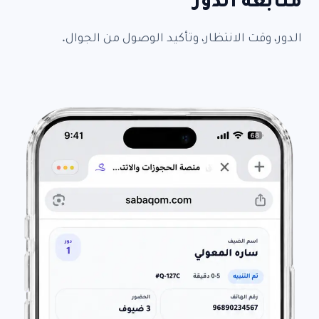
متابعة الدور
الدور، وقت الانتظار، وتأكيد الوصول من الجوال.