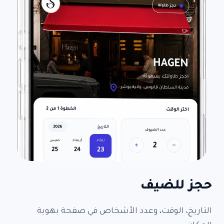
حجز للضيف
التاريخ، الوقت، وعدد الأشخاص في صفحة بهوية