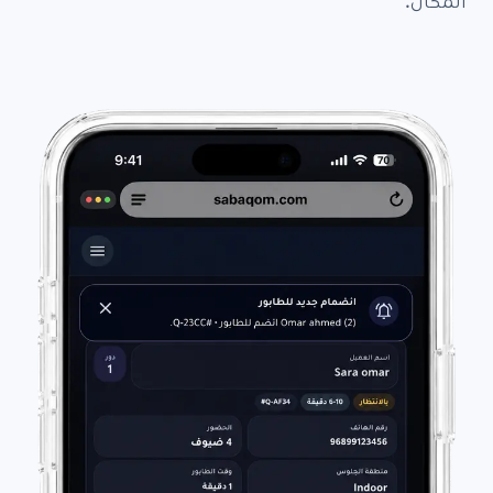
المكان.