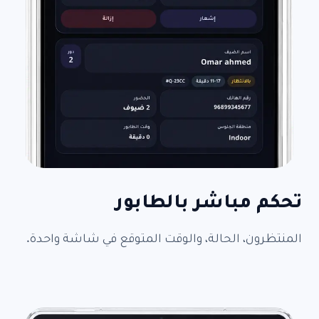
تحكم مباشر بالطابور
المنتظرون، الحالة، والوقت المتوقع في شاشة واحدة.