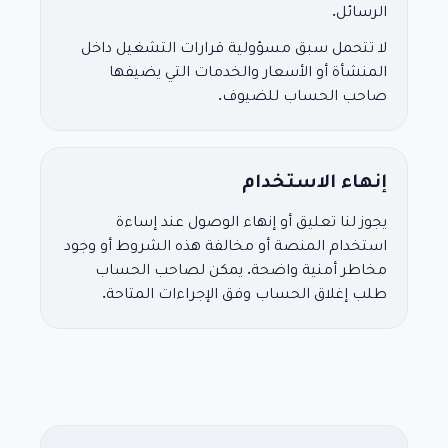
الرسائل.
لا تتحمل سبق مسؤولية قرارات التشغيل داخل
المنشأة أو الأسعار والخدمات التي يضيفها
صاحب الحساب للضيوف.
إنهاء الاستخدام
يجوز لنا تعليق أو إنهاء الوصول عند إساءة
استخدام المنصة أو مخالفة هذه الشروط أو وجود
مخاطر أمنية واضحة. يمكن لصاحب الحساب
طلب إغلاق الحساب وفق الإجراءات المتاحة.