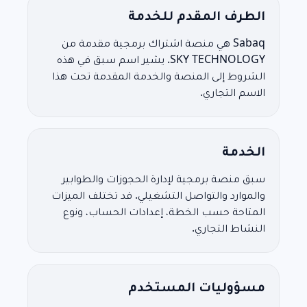
الطرف المقدم للخدمة
Sabaq هي منصة اشتراك برمجية مقدمة من
SKY TECHNOLOGY. يشير اسم سبق في هذه
الشروط إلى المنصة والخدمة المقدمة تحت هذا
الاسم التجاري.
الخدمة
سبق منصة برمجية لإدارة الحجوزات والطوابير
والموارد والتواصل التشغيلي. قد تختلف الميزات
المتاحة حسب الخطة، إعدادات الحساب، ونوع
النشاط التجاري.
مسؤوليات المستخدم