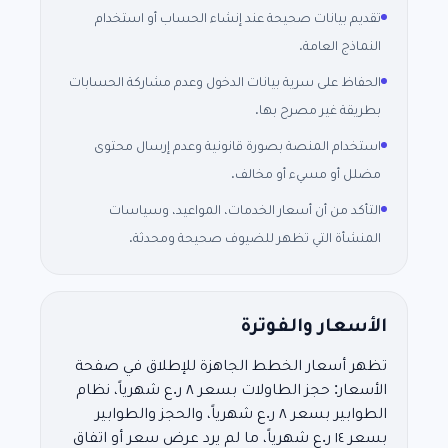
تقديم بيانات صحيحة عند إنشاء الحساب أو استخدام
النماذج العامة.
الحفاظ على سرية بيانات الدخول وعدم مشاركة الحسابات
بطريقة غير مصرح بها.
استخدام المنصة بصورة قانونية وعدم إرسال محتوى
مضلل أو مسيء أو مخالف.
التأكد من أن أسعار الخدمات، المواعيد، وسياسات
المنشأة التي تظهر للضيوف صحيحة ومحدثة.
الأسعار والفوترة
تظهر أسعار الخطط الجاهزة للإطلاق في صفحة
الأسعار: حجز الطاولات بسعر ٨ ر.ع شهرياً، نظام
الطوابير بسعر ٨ ر.ع شهرياً، والحجز والطوابير
بسعر ١٤ ر.ع شهرياً، ما لم يرد عرض سعر أو اتفاق