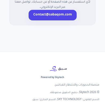
لأي استفسار عن هذه الصفحة أو عن حسابك، تواصل معنا
عبر البريد الإلكتروني.
Contact@sabaqom.com
Powered by Skytech
منصة الحجوزات والانتظار المباشر.
© 2026 Skytech. جميع الحقوق محفوظة.
الاسم القانوني: SKY TECHNOLOGY. الاسم التجاري: سبق.