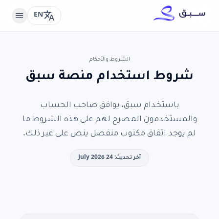
translate
menu
EN
الشروط والأحكام
شروط استخدام منصة سبق
باستخدام سبق، يوافق صاحب الحساب
والمستخدمون المصرح لهم على هذه الشروط ما
لم يوجد اتفاق مكتوب منفصل ينص على غير ذلك.
آخر تحديث: 24 July 2026