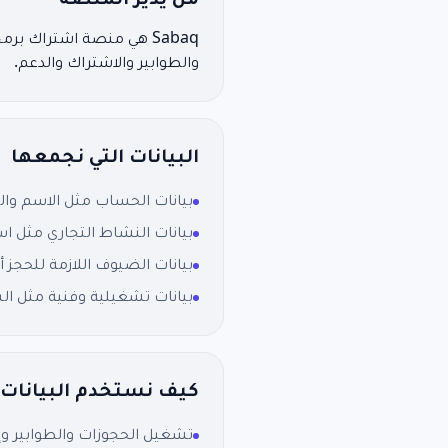
من يدير المنصة
والطوابير والاشتراك والدعم.
البيانات التي نجمعها
بيانات الحساب مثل الاسم والبر
بيانات النشاط التجاري مثل اس
بيانات الضيوف اللازمة للحجز أ
بيانات تشغيلية وفنية مثل السجلات، حالة الإشعارات،
كيف نستخدم البيانات
تشغيل الحجوزات والطوابير وإد