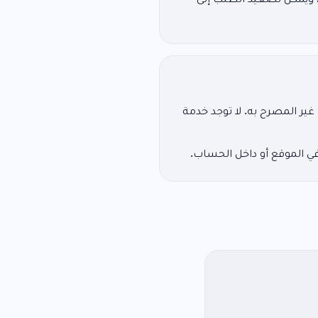
، ويمكن تصعيد الطلب إلى
ر المصرح به. لا توجد خدمة
ي الموقع أو داخل الحساب.