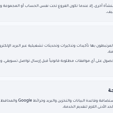
نشأة أخرى، إلا عندما تكون الفروع تحت نفس الحساب أو المجموعة و
ضيف.
لمرتبطون بها تأكيدات وتذكيرات وتحديثات تشغيلية عبر البريد الإلكتر
ة.
ول على أي موافقات مطلوبة قانونياً قبل إرسال تواصل تسويقي، واح
ة
قد نعتمد على مزودي خدمة للاستضافة 
حد الأدنى اللازم لتقديم الخدمة.