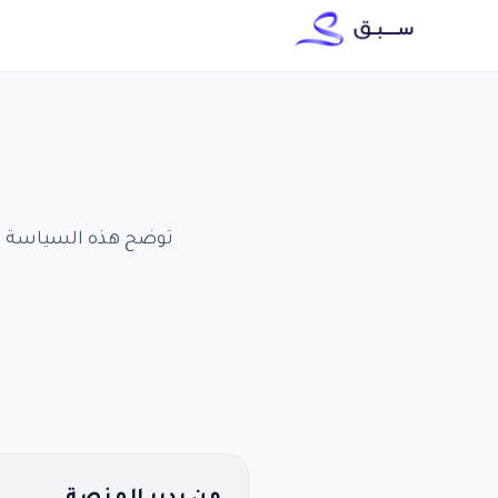
توضح هذه السياسة أن