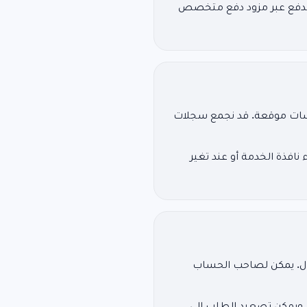
 الدفع عبر مزود دفع متخصص
لسات موقعة. قد نجمع سجلات
نافذة الخدمة أو عند تغير
تيال. يمكن لصاحب الحساب