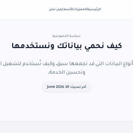
الرئيسية
المميزات
الأسعار
من نحن
سياسة الخصوصية
كيف نحمي بياناتك ونستخدمها
واع البيانات التي قد تجمعها سبق، وكيف تُستخدم لتشغيل ا
وتحسين الخدمة.
آخر تحديث: 30 June 2026