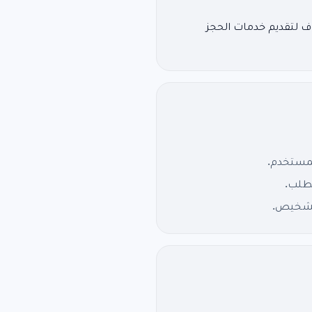
بيانات الحسابات والضيوف لتقديم خدمات الحجز
لمستخدم.
لطلب.