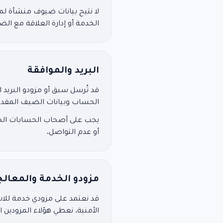
لا نتيح بيانات ضيوف منشأة لم
الخدمة أو إدارة العلاقة مع ال
البريد والموافقة
قد تُرسل سبق أو مزودو البريد ا
الحساب وبيانات الضيف المقدم
يجب على أصحاب الحسابات الحص
أو عدم التواصل.
مزودو الخدمة والمعالج
الأمنية. نعطي هؤلاء المزودين ال